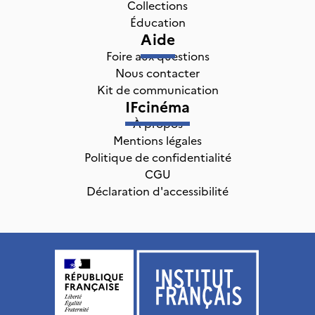
Collections
Éducation
Aide
Foire aux questions
Nous contacter
Kit de communication
IFcinéma
À propos
Mentions légales
Politique de confidentialité
CGU
Déclaration d'accessibilité