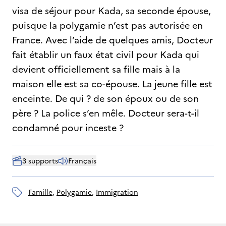
visa de séjour pour Kada, sa seconde épouse,
puisque la polygamie n’est pas autorisée en
France. Avec l’aide de quelques amis, Docteur
fait établir un faux état civil pour Kada qui
devient officiellement sa fille mais à la
maison elle est sa co-épouse. La jeune fille est
enceinte. De qui ? de son époux ou de son
père ? La police s’en mêle. Docteur sera-t-il
condamné pour inceste ?
3 supports
Français
famille
, 
polygamie
, 
immigration