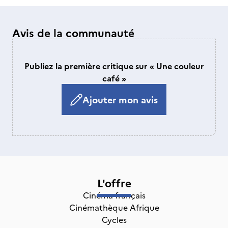
Avis de la communauté
Publiez la première critique sur « Une couleur
café »
Ajouter mon avis
L'offre
Cinéma français
Cinémathèque Afrique
Cycles