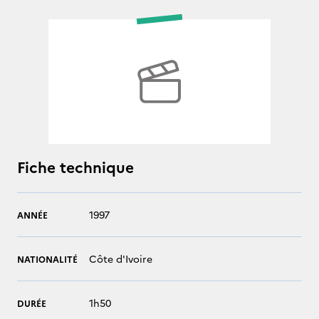
Fiche technique
1997
ANNÉE
Côte d'Ivoire
NATIONALITÉ
1h50
DURÉE