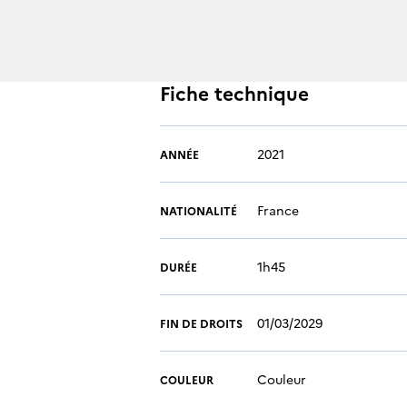
Fiche technique
2021
ANNÉE
France
NATIONALITÉ
1h45
DURÉE
01/03/2029
FIN DE DROITS
Couleur
COULEUR