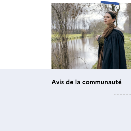
Avis de la communauté