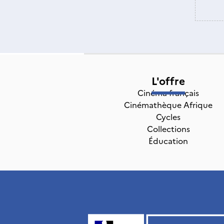
L'offre
Cinéma français
Cinémathèque Afrique
Cycles
Collections
Éducation