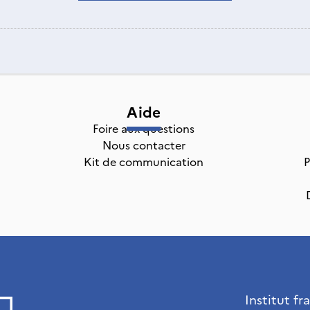
Aide
Foire aux questions
Nous contacter
Kit de communication
P
Institut fr