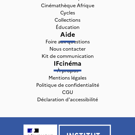
Cinémathèque Afrique
Cycles
Collections
Éducation
Aide
Foire aux questions
Nous contacter
Kit de communication
IFcinéma
À propos
Mentions légales
Politique de confidentialité
CGU
Déclaration d'accessibilité