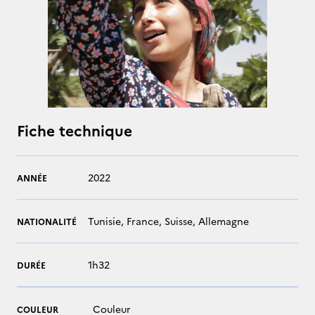
Fiche technique
2022
ANNÉE
Tunisie, France, Suisse, Allemagne
NATIONALITÉ
1h32
DURÉE
Couleur
COULEUR