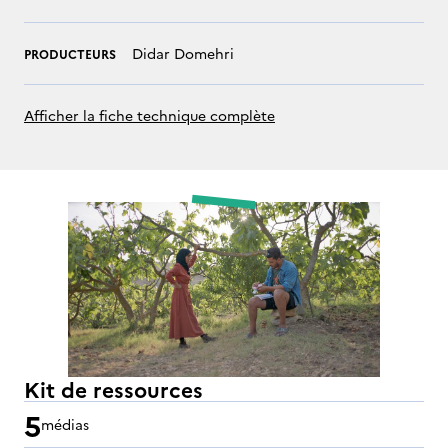
Didar Domehri
PRODUCTEURS
Afficher la fiche technique complète
Kit de ressources
5
médias