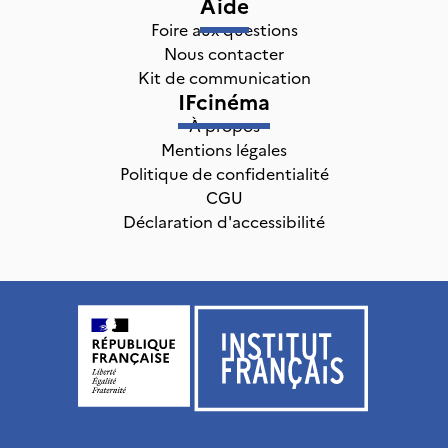
Aide
Foire aux questions
Nous contacter
Kit de communication
IFcinéma
À propos
Mentions légales
Politique de confidentialité
CGU
Déclaration d'accessibilité