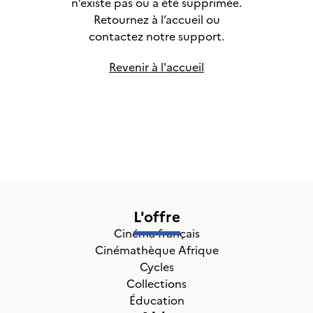
n’existe pas ou a été supprimée.
Retournez à l’accueil ou
contactez notre support.
Revenir à l'accueil
L'offre
Cinéma français
Cinémathèque Afrique
Cycles
Collections
Éducation