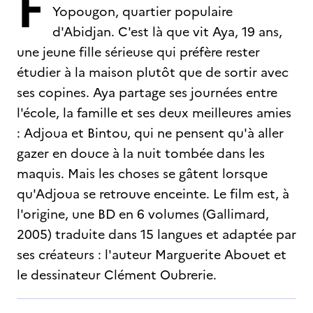
F
Yopougon, quartier populaire
d'Abidjan. C'est là que vit Aya, 19 ans,
une jeune fille sérieuse qui préfère rester
étudier à la maison plutôt que de sortir avec
ses copines. Aya partage ses journées entre
l'école, la famille et ses deux meilleures amies
: Adjoua et Bintou, qui ne pensent qu'à aller
gazer en douce à la nuit tombée dans les
maquis. Mais les choses se gâtent lorsque
qu'Adjoua se retrouve enceinte. Le film est, à
l'origine, une BD en 6 volumes (Gallimard,
2005) traduite dans 15 langues et adaptée par
ses créateurs : l'auteur Marguerite Abouet et
le dessinateur Clément Oubrerie.