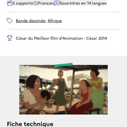
5 supports
Français
Sous-titres en 14 langues
bande dessinée
, 
Afrique
César du Meilleur film d'Animation - César 2014
Fiche technique