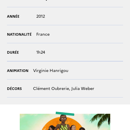
2012
ANNÉE
France
NATIONALITÉ
1h24
DURÉE
Virginie Hanrigou
ANIMATION
Clément Oubrerie, Julia Weber
DÉCORS