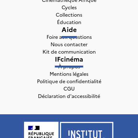
Cycles
Collections
Éducation
Aide
Foire aux questions
Nous contacter
Kit de communication
IFcinéma
À propos
Mentions légales
Politique de confidentialité
CGU
Déclaration d'accessibilité