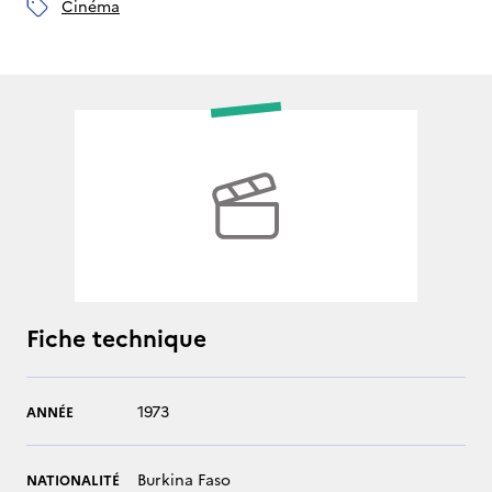
cinéma
Fiche technique
1973
ANNÉE
Burkina Faso
NATIONALITÉ