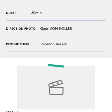
30min
DURÉE
Klaus VON KOLLER
DIRECTION PHOTO
Solomon Bekele
PRODUCTEURS