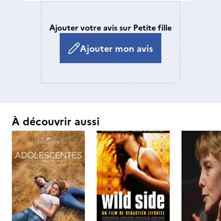
Ajouter votre avis sur Petite fille
Ajouter mon avis
À découvrir aussi