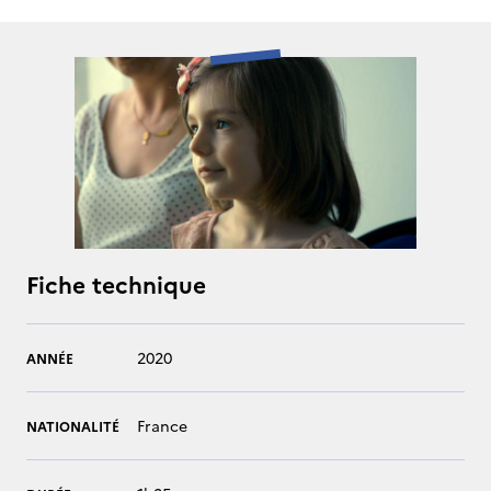
Fiche technique
2020
ANNÉE
France
NATIONALITÉ