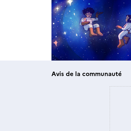
Avis de la communauté