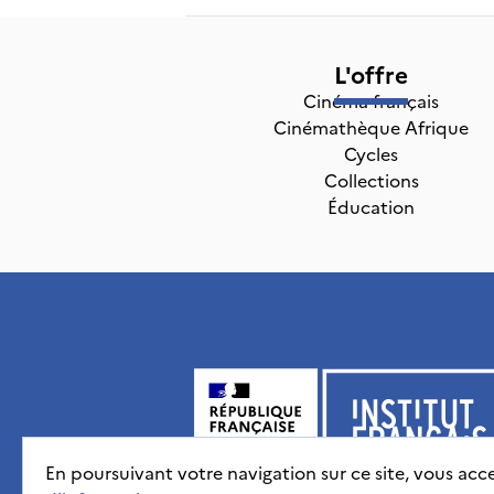
L'offre
Cinéma français
Cinémathèque Afrique
Cycles
Collections
Éducation
En poursuivant votre navigation sur ce site, vous acce