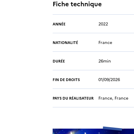
Fiche technique
2022
ANNÉE
France
NATIONALITÉ
26min
DURÉE
01/09/2026
FIN DE DROITS
France, France
PAYS DU RÉALISATEUR