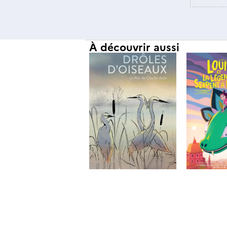
À découvrir aussi