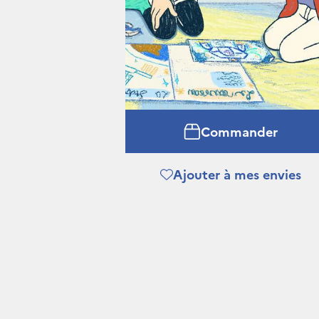
Commander
Ajouter à mes envies