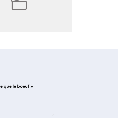
se que le boeuf »