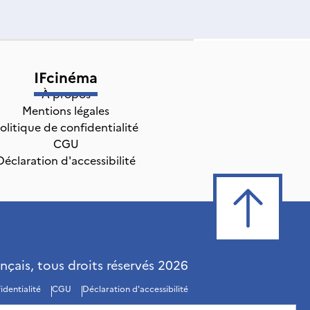
IFcinéma
À propos
Mentions légales
olitique de confidentialité
CGU
Déclaration d'accessibilité
ançais, tous droits réservés
2026
identialité
CGU
Déclaration d'accessibilité