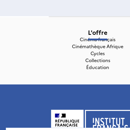
L'offre
Cinéma français
Cinémathèque Afrique
Cycles
Collections
Éducation