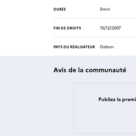
5min
DURÉE
15/12/2007
FIN DE DROITS
Gabon
PAYS DU RÉALISATEUR
Avis de la communauté
Publiez la premi