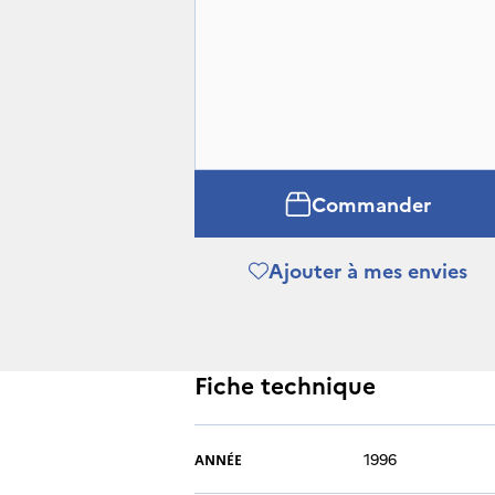
Commander
Ajouter à mes envies
Fiche technique
1996
ANNÉE