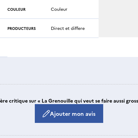
Couleur
COULEUR
Direct et differe
PRODUCTEURS
ère critique sur « La Grenouille qui veut se faire aussi gros
Ajouter mon avis