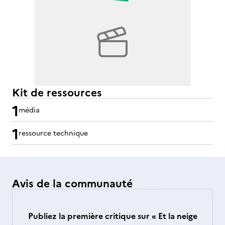
Kit de ressources
1
média
1
ressource technique
Avis de la communauté
Publiez la première critique sur « Et la neige