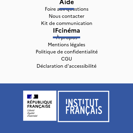
Aide
Foire aux questions
Nous contacter
Kit de communication
IFcinéma
À propos
Mentions légales
Politique de confidentialité
CGU
Déclaration d'accessibilité