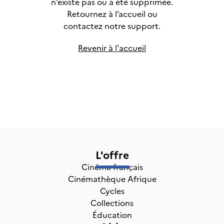
n’existe pas ou a été supprimée.
Retournez à l’accueil ou
contactez notre support.
Revenir à l'accueil
L'offre
Cinéma français
Cinémathèque Afrique
Cycles
Collections
Éducation