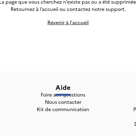
La page que vous cherchez n’existe pas ou a été supprimée
Retournez à l’accueil ou
contactez notre support.
Revenir à l'accueil
Aide
Foire aux questions
Nous contacter
Kit de communication
P