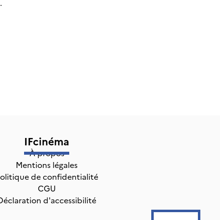
.
IFcinéma
À propos
Mentions légales
olitique de confidentialité
CGU
Déclaration d'accessibilité