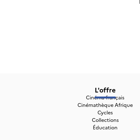
L'offre
Cinéma français
Cinémathèque Afrique
Cycles
Collections
Éducation