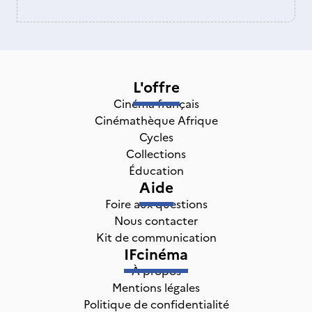
L'offre
Cinéma français
Cinémathèque Afrique
Cycles
Collections
Éducation
Aide
Foire aux questions
Nous contacter
Kit de communication
IFcinéma
À propos
Mentions légales
Politique de confidentialité