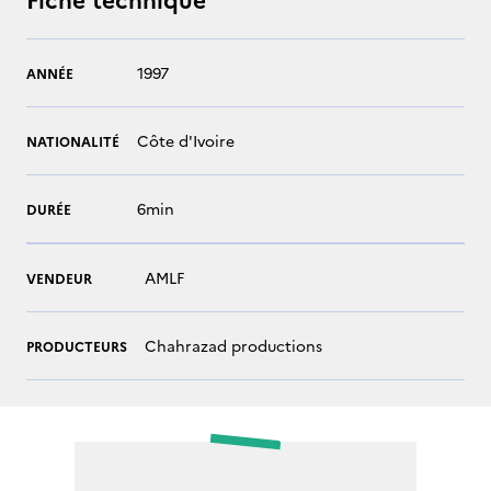
1997
ANNÉE
Côte d'Ivoire
NATIONALITÉ
6min
DURÉE
AMLF
VENDEUR
Chahrazad productions
PRODUCTEURS