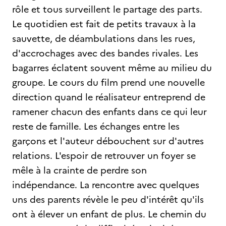
rôle et tous surveillent le partage des parts.
Le quotidien est fait de petits travaux à la
sauvette, de déambulations dans les rues,
d'accrochages avec des bandes rivales. Les
bagarres éclatent souvent même au milieu du
groupe. Le cours du film prend une nouvelle
direction quand le réalisateur entreprend de
ramener chacun des enfants dans ce qui leur
reste de famille. Les échanges entre les
garçons et l'auteur débouchent sur d'autres
relations. L'espoir de retrouver un foyer se
mêle à la crainte de perdre son
indépendance. La rencontre avec quelques
uns des parents révèle le peu d'intérêt qu'ils
ont à élever un enfant de plus. Le chemin du