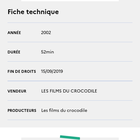
Fiche technique
2002
ANNÉE
52min
DURÉE
15/09/2019
FIN DE DROITS
LES FILMS DU CROCODILE
VENDEUR
Les films du crocodile
PRODUCTEURS