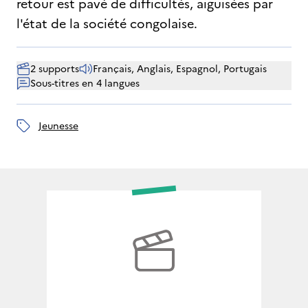
retour est pavé de difficultés, aiguisées par
l'état de la société congolaise.
2 supports
Français, Anglais, Espagnol, Portugais
Sous-titres en 4 langues
jeunesse