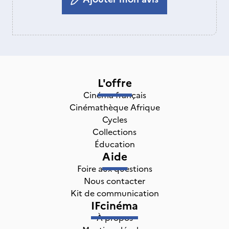
L'offre
Cinéma français
Cinémathèque Afrique
Cycles
Collections
Éducation
Aide
Foire aux questions
Nous contacter
Kit de communication
IFcinéma
À propos