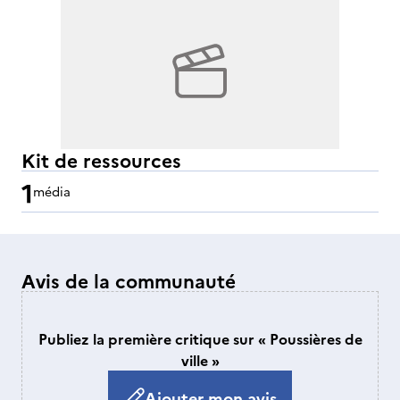
Kit de ressources
1
média
Avis de la communauté
Publiez la première critique sur « Poussières de
ville »
Ajouter mon avis