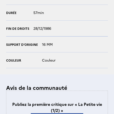
57min
DURÉE
28/12/1986
FIN DE DROITS
16 MM
SUPPORT D'ORIGINE
Couleur
COULEUR
Avis de la communauté
Publiez la première critique sur « La Petite vie
(1/2) »