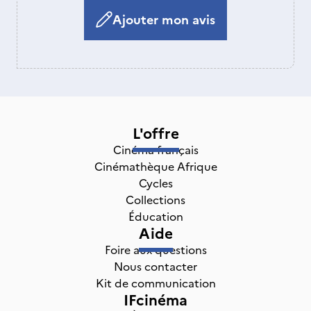
Ajouter mon avis
L'offre
Cinéma français
Cinémathèque Afrique
Cycles
Collections
Éducation
Aide
Foire aux questions
Nous contacter
Kit de communication
IFcinéma