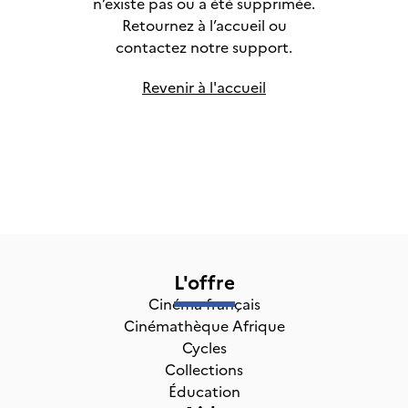
n’existe pas ou a été supprimée.
Retournez à l’accueil ou
contactez notre support.
Revenir à l'accueil
L'offre
Cinéma français
Cinémathèque Afrique
Cycles
Collections
Éducation