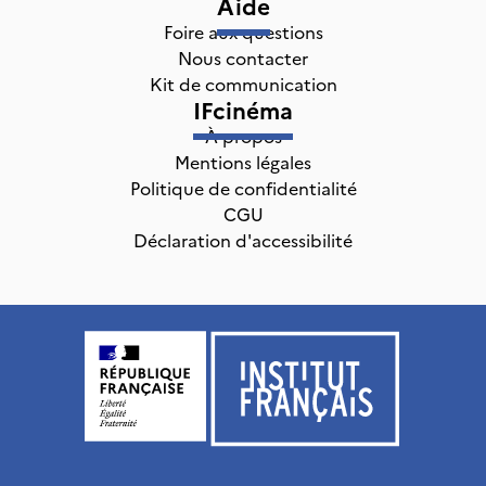
Aide
Foire aux questions
Nous contacter
Kit de communication
IFcinéma
À propos
Mentions légales
Politique de confidentialité
CGU
Déclaration d'accessibilité