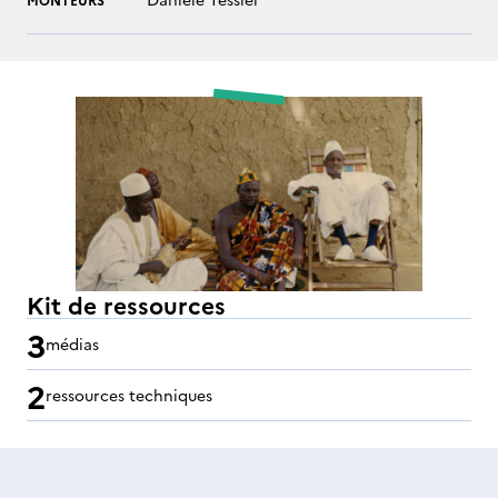
Kit de ressources
3
médias
2
ressources techniques