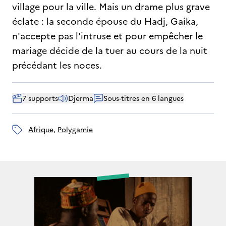
village pour la ville. Mais un drame plus grave
éclate : la seconde épouse du Hadj, Gaika,
n'accepte pas l'intruse et pour empêcher le
mariage décide de la tuer au cours de la nuit
précédant les noces.
7 supports
Djerma
Sous-titres en 6 langues
Afrique
, 
polygamie