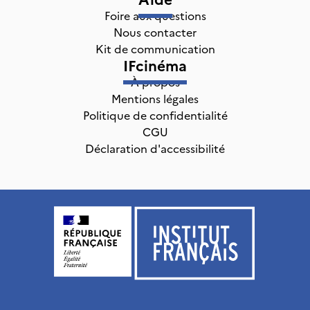
Foire aux questions
Nous contacter
Kit de communication
IFcinéma
À propos
Mentions légales
Politique de confidentialité
CGU
Déclaration d'accessibilité