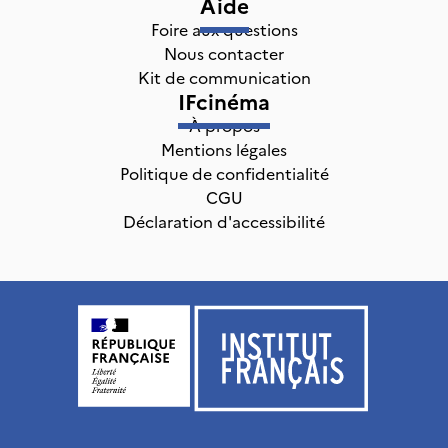
Aide
Foire aux questions
Nous contacter
Kit de communication
IFcinéma
À propos
Mentions légales
Politique de confidentialité
CGU
Déclaration d'accessibilité