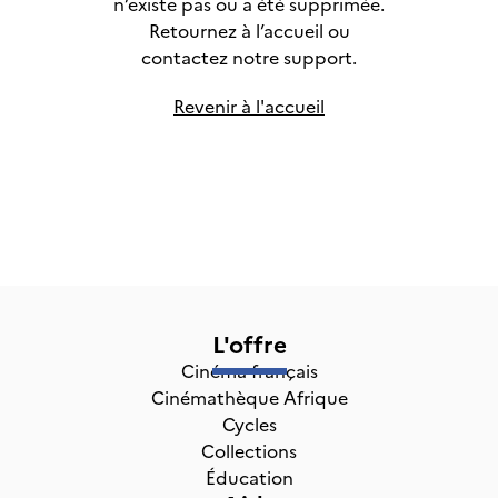
n’existe pas ou a été supprimée.
Retournez à l’accueil ou
contactez notre support.
Revenir à l'accueil
L'offre
Cinéma français
Cinémathèque Afrique
Cycles
Collections
Éducation