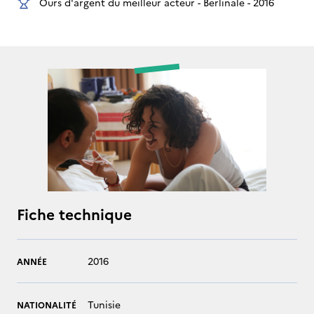
Ours d'argent du meilleur acteur - Berlinale - 2016
Fiche technique
2016
ANNÉE
Tunisie
NATIONALITÉ