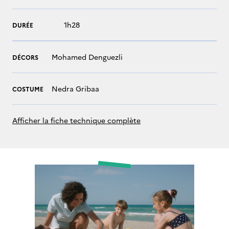
1h28
DURÉE
Mohamed Denguezli
DÉCORS
Nedra Gribaa
COSTUME
Afficher la fiche technique complète