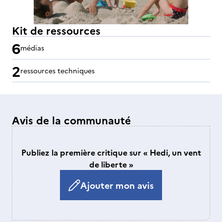
Kit de ressources
6
médias
2
ressources techniques
Avis de la communauté
Publiez la première critique sur « Hedi, un vent
de liberte »
Ajouter mon avis