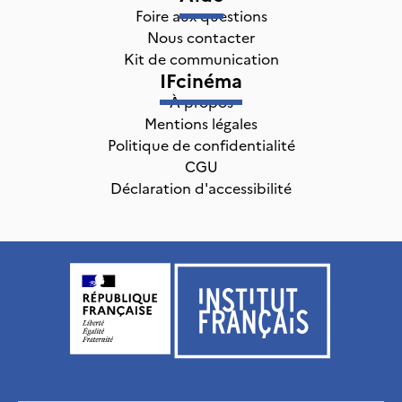
Foire aux questions
Nous contacter
Kit de communication
IFcinéma
À propos
Mentions légales
Politique de confidentialité
CGU
Déclaration d'accessibilité