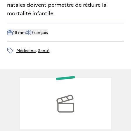
natales doivent permettre de réduire la
mortalité infantile.
16 mm
Français
médecine
, 
santé