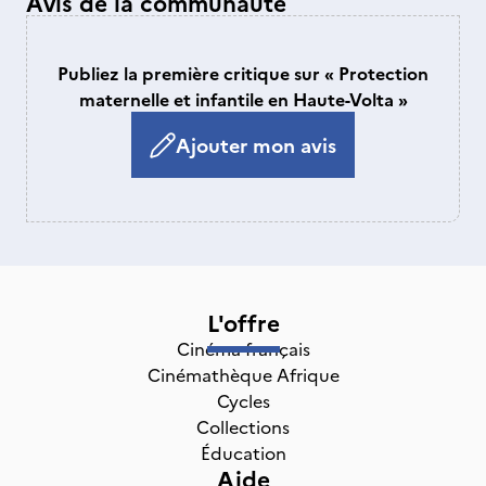
Avis de la communauté
Publiez la première critique sur « Protection
maternelle et infantile en Haute-Volta »
Ajouter mon avis
L'offre
Cinéma français
Cinémathèque Afrique
Cycles
Collections
Éducation
Aide