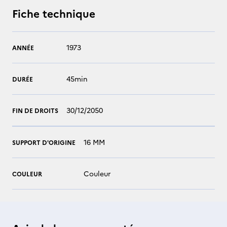
Fiche technique
1973
ANNÉE
45min
DURÉE
30/12/2050
FIN DE DROITS
16 MM
SUPPORT D'ORIGINE
Couleur
COULEUR