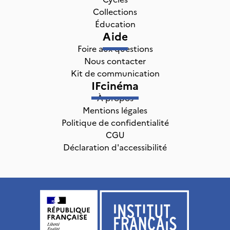
Collections
Éducation
Aide
Foire aux questions
Nous contacter
Kit de communication
IFcinéma
À propos
Mentions légales
Politique de confidentialité
CGU
Déclaration d'accessibilité