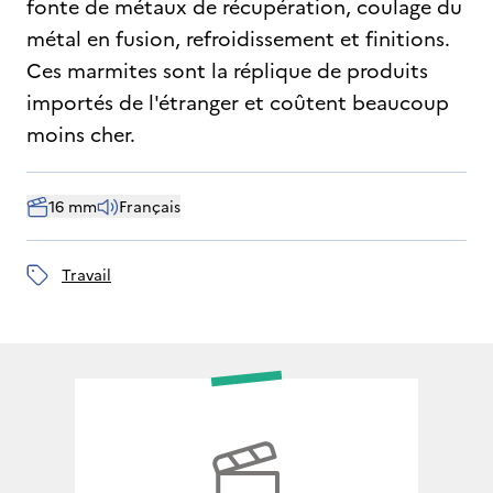
fonte de métaux de récupération, coulage du
métal en fusion, refroidissement et finitions.
Ces marmites sont la réplique de produits
importés de l'étranger et coûtent beaucoup
moins cher.
16 mm
Français
travail