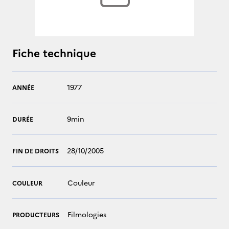
Fiche technique
1977
ANNÉE
9min
DURÉE
28/10/2005
FIN DE DROITS
Couleur
COULEUR
Filmologies
PRODUCTEURS