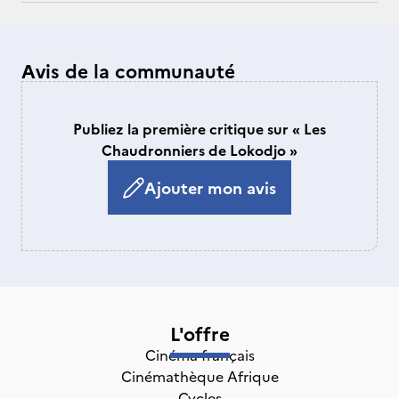
Avis de la communauté
Publiez la première critique sur « Les
Chaudronniers de Lokodjo »
Ajouter mon avis
L'offre
Cinéma français
Cinémathèque Afrique
Cycles