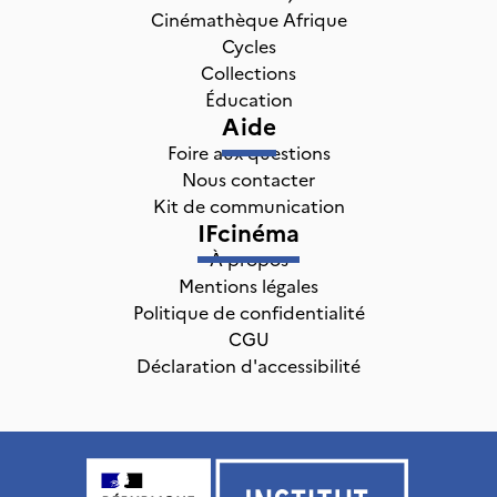
Cinémathèque Afrique
Cycles
Collections
Éducation
Aide
Foire aux questions
Nous contacter
Kit de communication
IFcinéma
À propos
Mentions légales
Politique de confidentialité
CGU
Déclaration d'accessibilité