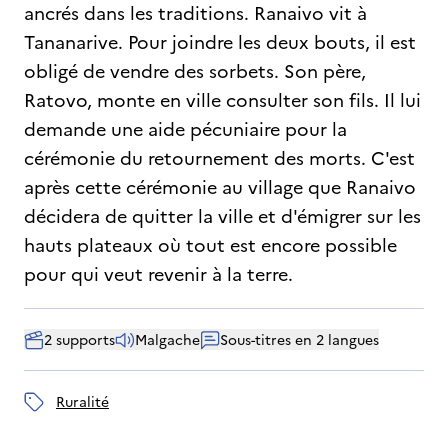
ancrés dans les traditions. Ranaivo vit à
Tananarive. Pour joindre les deux bouts, il est
obligé de vendre des sorbets. Son père,
Ratovo, monte en ville consulter son fils. Il lui
demande une aide pécuniaire pour la
cérémonie du retournement des morts. C'est
après cette cérémonie au village que Ranaivo
décidera de quitter la ville et d'émigrer sur les
hauts plateaux où tout est encore possible
pour qui veut revenir à la terre.
2 supports
Malgache
Sous-titres en 2 langues
ruralité