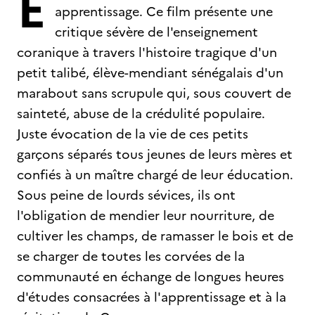
E
apprentissage. Ce film présente une
critique sévère de l'enseignement
coranique à travers l'histoire tragique d'un
petit talibé, élève-mendiant sénégalais d'un
marabout sans scrupule qui, sous couvert de
sainteté, abuse de la crédulité populaire.
Juste évocation de la vie de ces petits
garçons séparés tous jeunes de leurs mères et
confiés à un maître chargé de leur éducation.
Sous peine de lourds sévices, ils ont
l'obligation de mendier leur nourriture, de
cultiver les champs, de ramasser le bois et de
se charger de toutes les corvées de la
communauté en échange de longues heures
d'études consacrées à l'apprentissage et à la