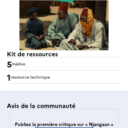
Kit de ressources
5
médias
1
ressource technique
Avis de la communauté
Publiez la première critique sur « Njangaan »