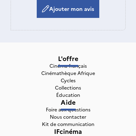
Ajouter mon avis
L'offre
Cinéma français
Cinémathèque Afrique
Cycles
Collections
Éducation
Aide
Foire aux questions
Nous contacter
Kit de communication
IFcinéma