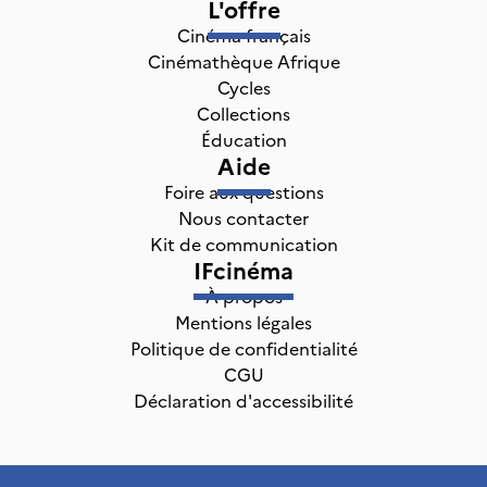
L'offre
Cinéma français
Cinémathèque Afrique
Cycles
Collections
Éducation
Aide
Foire aux questions
Nous contacter
Kit de communication
IFcinéma
À propos
Mentions légales
Politique de confidentialité
CGU
Déclaration d'accessibilité