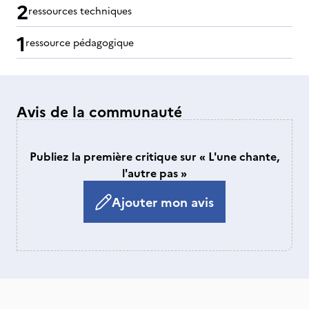
2
ressources techniques
1
ressource pédagogique
Avis de la communauté
Publiez la première critique sur « L'une chante,
l'autre pas »
Ajouter mon avis