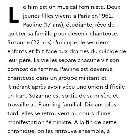
L
e film est un musical féministe. Deux
jeunes filles vivent à Paris en 1962.
Pauline (17 ans), étudiante, rêve de
quitter sa famille pour devenir chanteuse.
Suzanne (22 ans) s'occupe de ses deux
enfants et fait face aux drames du suicide de
leur père. La vie les sépare chacune vit son
combat de femme. Pauline est devenue
chanteuse dans un groupe militant et
itinérant après avoir vécu une union difficile
en Iran. Suzanne est sortie de sa misère et
travaille au Planning familial. Dix ans plus
tard, elles se retrouvent au cours d'une
manifestation féministe. A la fin de cette
chronique, on les retrouve ensemble, à