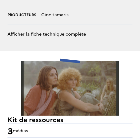
Cine-tamaris
PRODUCTEURS
Afficher la fiche technique complète
Kit de ressources
3
médias