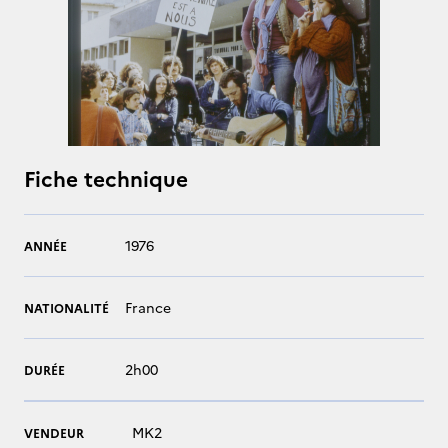
Fiche technique
1976
ANNÉE
France
NATIONALITÉ
2h00
DURÉE
MK2
VENDEUR