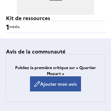
Kit de ressources
1
média
Avis de la communauté
Publiez la première critique sur « Quartier
Mozart »
Ajouter mon avis