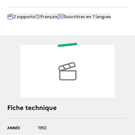
2 supports
Français
Sous-titres en 1 langues
Fiche technique
1992
ANNÉE