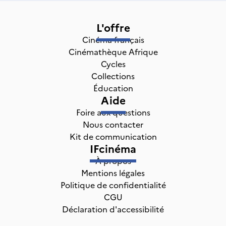
L'offre
Cinéma français
Cinémathèque Afrique
Cycles
Collections
Éducation
Aide
Foire aux questions
Nous contacter
Kit de communication
IFcinéma
À propos
Mentions légales
Politique de confidentialité
CGU
Déclaration d'accessibilité