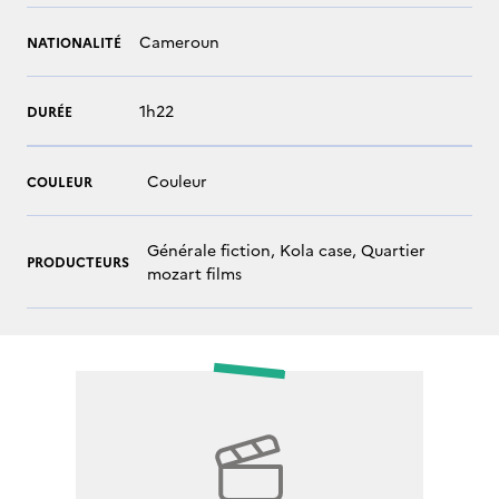
Cameroun
NATIONALITÉ
1h22
DURÉE
Couleur
COULEUR
Générale fiction, Kola case, Quartier
PRODUCTEURS
mozart films