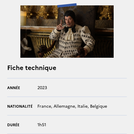
Fiche technique
2023
ANNÉE
France, Allemagne, Italie, Belgique
NATIONALITÉ
1h51
DURÉE