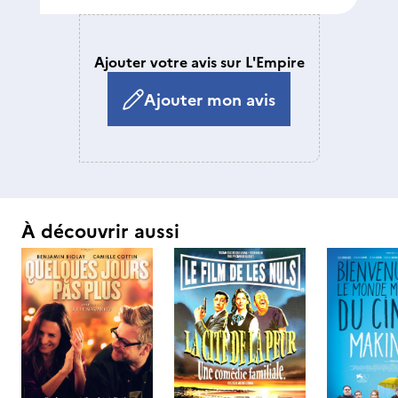
Ajouter votre avis sur L'Empire
Ajouter mon avis
À découvrir aussi