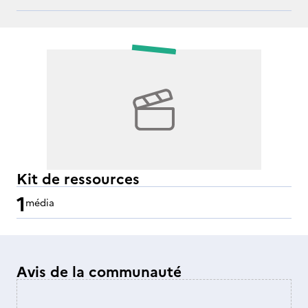
Kit de ressources
1
média
Avis de la communauté