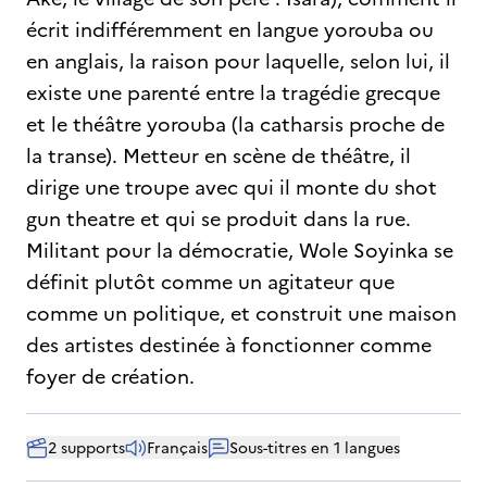
écrit indifféremment en langue yorouba ou
en anglais, la raison pour laquelle, selon lui, il
existe une parenté entre la tragédie grecque
et le théâtre yorouba (la catharsis proche de
la transe). Metteur en scène de théâtre, il
dirige une troupe avec qui il monte du shot
gun theatre et qui se produit dans la rue.
Militant pour la démocratie, Wole Soyinka se
définit plutôt comme un agitateur que
comme un politique, et construit une maison
des artistes destinée à fonctionner comme
foyer de création.
2 supports
Français
Sous-titres en 1 langues