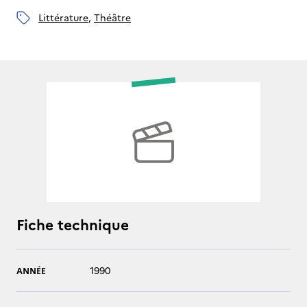
littérature
, 
théâtre
Fiche technique
1990
ANNÉE