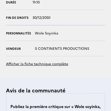
1h10
DURÉE
30/12/2050
FIN DE DROITS
Wole Soyinka
PERSONNALITÉS
5 CONTINENTS PRODUCTIONS
VENDEUR
Afficher la fiche technique complète
Avis de la communauté
Publiez la première critique sur « Wole soyinka,