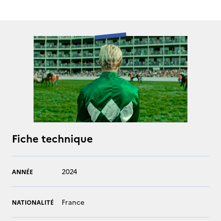
Fiche technique
2024
ANNÉE
France
NATIONALITÉ