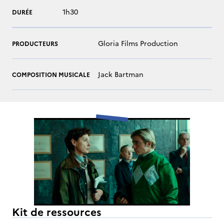
1h30
DURÉE
Gloria Films Production
PRODUCTEURS
Jack Bartman
COMPOSITION MUSICALE
Kit de ressources