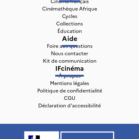
Cinéma français
Cinémathèque Afrique
Cycles
Collections
Éducation
Aide
Foire aux questions
Nous contacter
Kit de communication
IFcinéma
À propos
Mentions légales
Politique de confidentialité
CGU
Déclaration d'accessibilité