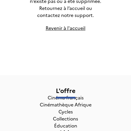
n’existe pas ou a été supprimée.
Retournez à l’accueil ou
contactez notre support.
Revenir à l'accueil
L'offre
Cinéma français
Cinémathèque Afrique
Cycles
Collections
Éducation