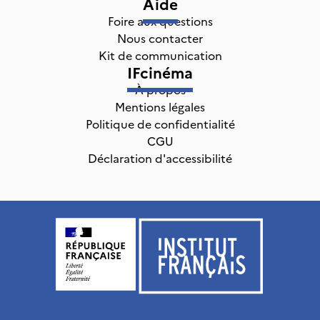
Aide
Foire aux questions
Nous contacter
Kit de communication
IFcinéma
À propos
Mentions légales
Politique de confidentialité
CGU
Déclaration d'accessibilité