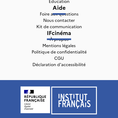
Éducation
Aide
Foire aux questions
Nous contacter
Kit de communication
IFcinéma
À propos
Mentions légales
Politique de confidentialité
CGU
Déclaration d'accessibilité