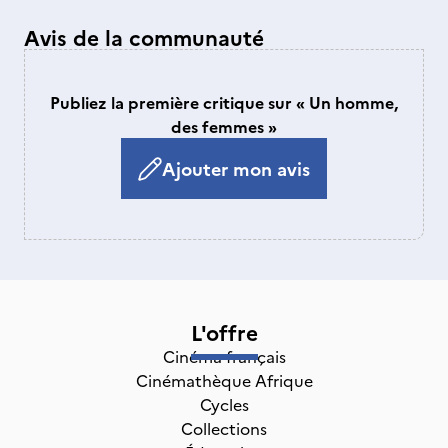
Avis de la communauté
Publiez la première critique sur « Un homme,
des femmes »
Ajouter mon avis
L'offre
Cinéma français
Cinémathèque Afrique
Cycles
Collections