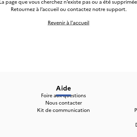
La page que vous cherchez n’existe pas ou a été supprimée
Retournez à l’accueil ou
contactez notre support.
Revenir à l'accueil
Aide
Foire aux questions
Nous contacter
Kit de communication
P