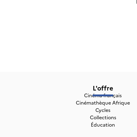
L'offre
Cinéma français
Cinémathèque Afrique
Cycles
Collections
Éducation