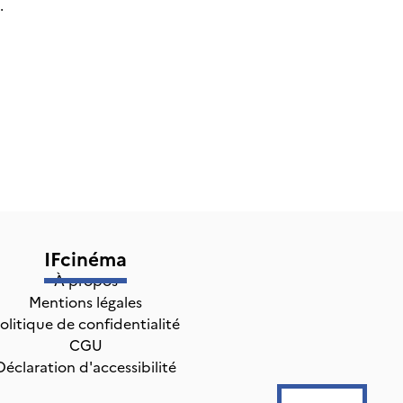
.
IFcinéma
À propos
Mentions légales
olitique de confidentialité
CGU
Déclaration d'accessibilité