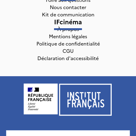
Nous contacter
Kit de communication
IFcinéma
À propos
Mentions légales
Politique de confidentialité
CGU
Déclaration d'accessibilité
Institut français, tous droits réservés
2026