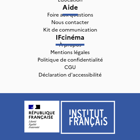
Aide
Foire aux questions
Nous contacter
Kit de communication
IFcinéma
À propos
Mentions légales
Politique de confidentialité
CGU
Déclaration d'accessibilité